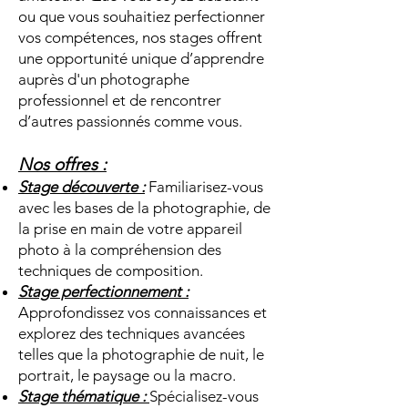
ou que vous souhaitiez perfectionner
vos compétences, nos stages offrent
une opportunité unique d’apprendre
auprès d'un photographe
professionnel et de rencontrer
d’autres passionnés comme vous.
Nos offres :
Stage découverte :
Familiarisez-vous
avec les bases de la photographie, de
la prise en main de votre appareil
photo à la compréhension des
techniques de composition.
Stage perfectionnement :
Approfondissez vos connaissances et
explorez des techniques avancées
telles que la photographie de nuit, le
portrait, le paysage ou la macro.
Stage thématique :
Spécialisez-vous