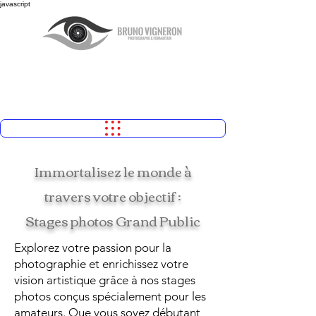
javascript
Immortalisez le monde à
travers votre objectif :
Stages photos Grand Public
Explorez votre passion pour la
photographie et enrichissez votre
vision artistique grâce à nos stages
photos conçus spécialement pour les
amateurs. Que vous soyez débutant