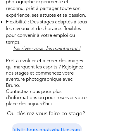
photographe expérimenté et
reconnu, prêt à partager toute son
expérience, ses astuces et sa passion.
Flexibilité : Des stages adaptés à tous
les niveaux et des horaires flexibles
pour convenir à votre emploi du
temps.
Inscrivez-vous dès maintenant !
Prêt à évoluer et à créer des images
qui marquent les esprits ? Rejoignez
nos stages et commencez votre
aventure photographique avec
Bruno.
Contactez-nous pour plus
d’informations ou pour réserver votre
place dès aujourd’hui
Ou désirez-vous faire ce stage?
Visit: bony.photoshelter.com