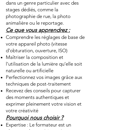
dans un genre particulier avec des
stages dédiés, comme la
photographie de rue, la photo
animalière ou le reportage.
Ce que vous apprendrez :
Comprendre les réglages de base de
votre appareil photo (vitesse
d’obturation, ouverture, ISO)
Maîtriser la composition et
l’utilisation de la lumière
qu’elle soit
naturelle ou artificielle
Perfectionnez vos images grâce aux
techniques de post-traitement
Recevez des conseils pour capturer
des moments authentiques et
exprimer pleinement votre vision et
votre créativité
Pourquoi nous choisir ?
Expertise : Le formateur est un